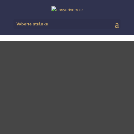
Vyberte stránku