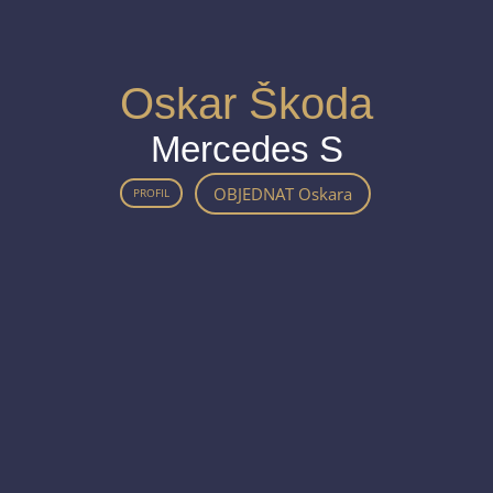
Oskar Škoda
Mercedes S
OBJEDNAT Oskara
PROFIL