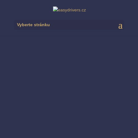
Vyberte stránku