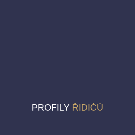
PROFILY
ŘIDIČŮ